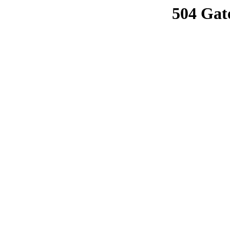
504 Gat